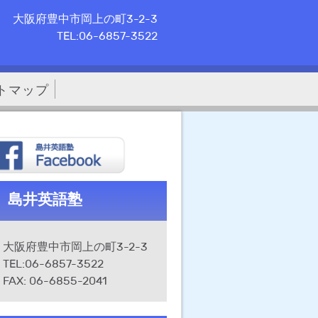
大阪府豊中市岡上の町3-2-3
TEL:06-6857-3522
トマップ
島井英語塾
大阪府豊中市岡上の町3-2-3
TEL:06-6857-3522
FAX: 06-6855-2041