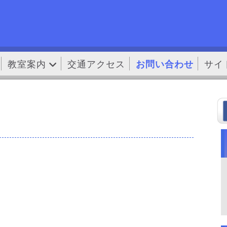
教室案内
交通アクセス
お問い合わせ
サイ