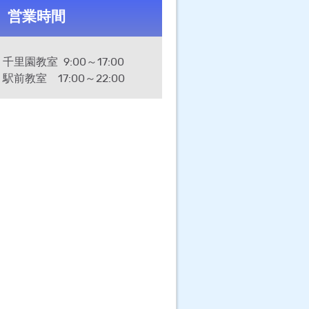
営業時間
千里園教室 9:00～17:00
駅前教室 17:00～22:00