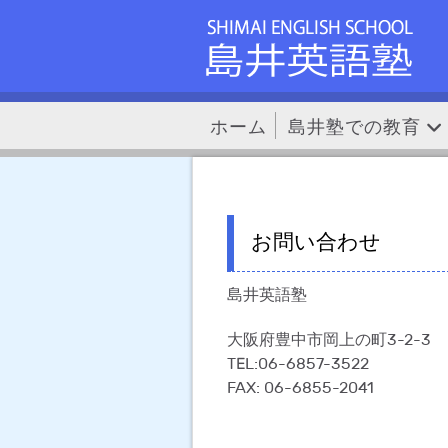
ホーム
島井塾での教育
お問い合わせ
島井英語塾
大阪府豊中市岡上の町3-2-3
TEL:06-6857-3522
FAX: 06-6855-2041