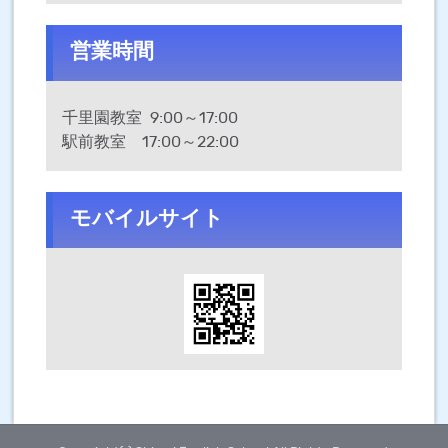
営業時間
千里園教室 9:00～17:00
駅前教室 17:00～22:00
モバイルサイト