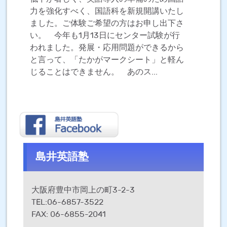
力を強化すべく、国語科を新規開講いたし
ました。ご体験ご希望の方はお申し出下さ
い。 今年も1月13日にセンター試験が行
われました。発展・応用問題ができるから
と言って、「たかがマークシート」と軽ん
じることはできません。 あのス...
島井英語塾
大阪府豊中市岡上の町3-2-3
TEL:06-6857-3522
FAX: 06-6855-2041