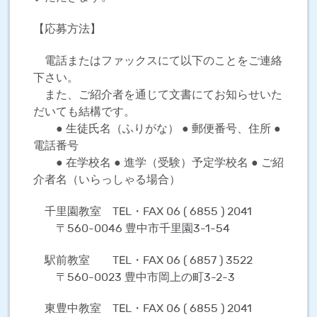
【応募方法】
電話またはファックスにて以下のことをご連絡
下さい。
また、ご紹介者を通じて文書にてお知らせいた
だいても結構です。
● 生徒氏名（ふりがな） ● 郵便番号、住所 ●
電話番号
● 在学校名 ● 進学（受験）予定学校名 ● ご紹
介者名（いらっしゃる場合）
千里園教室 TEL・FAX 06 ( 6855 ) 2041
〒560-0046 豊中市千里園3-1-54
駅前教室 TEL・FAX 06 ( 6857 ) 3522
〒560-0023 豊中市岡上の町3-2-3
東豊中教室 TEL・FAX 06 ( 6855 ) 2041